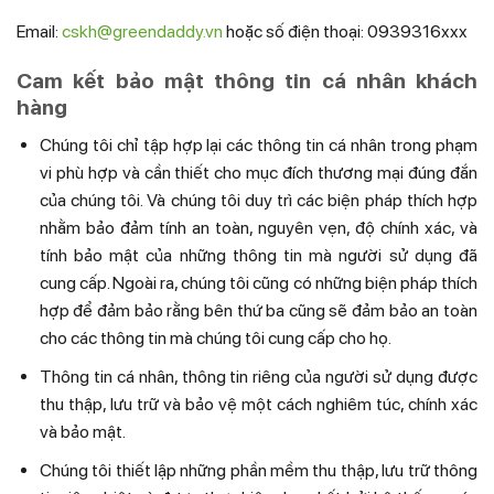
Email:
cskh@greendaddy.vn
hoặc số điện thoại: 0939316xxx
Cam kết bảo mật thông tin cá nhân khách
hàng
Chúng tôi chỉ tập hợp lại các thông tin cá nhân trong phạm
vi phù hợp và cần thiết cho mục đích thương mại đúng đắn
của chúng tôi. Và chúng tôi duy trì các biện pháp thích hợp
nhằm bảo đảm tính an toàn, nguyên vẹn, độ chính xác, và
tính bảo mật của những thông tin mà người sử dụng đã
cung cấp. Ngoài ra, chúng tôi cũng có những biện pháp thích
hợp để đảm bảo rằng bên thứ ba cũng sẽ đảm bảo an toàn
cho các thông tin mà chúng tôi cung cấp cho họ.
Thông tin cá nhân, thông tin riêng của người sử dụng được
thu thập, lưu trữ và bảo vệ một cách nghiêm túc, chính xác
và bảo mật.
Chúng tôi thiết lập những phần mềm thu thập, lưu trữ thông