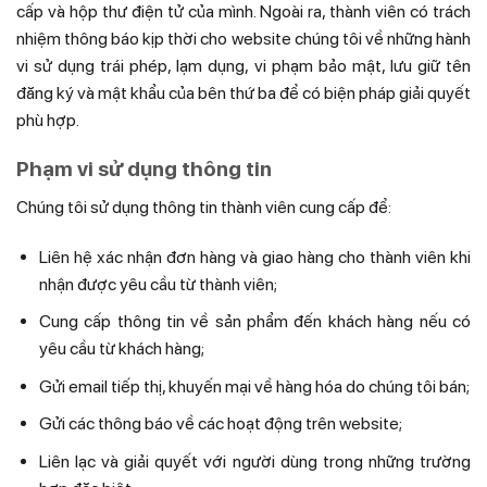
cấp và hộp thư điện tử của mình. Ngoài ra, thành viên có trách
nhiệm thông báo kịp thời cho website chúng tôi về những hành
vi sử dụng trái phép, lạm dụng, vi phạm bảo mật, lưu giữ tên
đăng ký và mật khẩu của bên thứ ba để có biện pháp giải quyết
phù hợp.
Phạm vi sử dụng thông tin
Chúng tôi sử dụng thông tin thành viên cung cấp để:
Liên hệ xác nhận đơn hàng và giao hàng cho thành viên khi
nhận được yêu cầu từ thành viên;
Cung cấp thông tin về sản phẩm đến khách hàng nếu có
yêu cầu từ khách hàng;
Gửi email tiếp thị, khuyến mại về hàng hóa do chúng tôi bán;
Gửi các thông báo về các hoạt động trên website;
Liên lạc và giải quyết với người dùng trong những trường