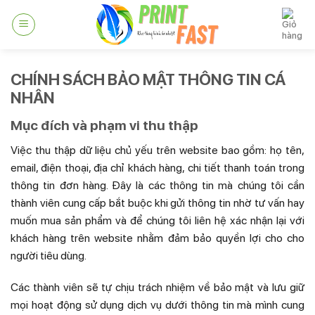
Skip
to
content
CHÍNH SÁCH BẢO MẬT THÔNG TIN CÁ
NHÂN
Mục đích và phạm vi thu thập
Việc thu thập dữ liệu chủ yếu trên website bao gồm: họ tên,
email, điện thoại, địa chỉ khách hàng, chi tiết thanh toán trong
thông tin đơn hàng. Đây là các thông tin mà chúng tôi cần
thành viên cung cấp bắt buộc khi gửi thông tin nhờ tư vấn hay
muốn mua sản phẩm và để chúng tôi liên hệ xác nhận lại với
khách hàng trên website nhằm đảm bảo quyền lợi cho cho
người tiêu dùng.
Các thành viên sẽ tự chịu trách nhiệm về bảo mật và lưu giữ
mọi hoạt động sử dụng dịch vụ dưới thông tin mà mình cung