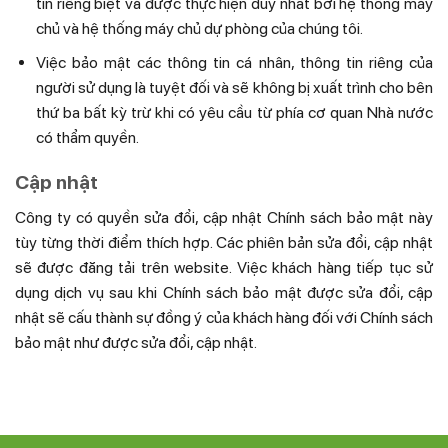
tin riêng biệt và được thực hiện duy nhất bởi hệ thống máy
chủ và hệ thống máy chủ dự phòng của chúng tôi.
Việc bảo mật các thông tin cá nhân, thông tin riêng của
người sử dụng là tuyệt đối và sẽ không bị xuất trình cho bên
thứ ba bất kỳ trừ khi có yêu cầu từ phía cơ quan Nhà nước
có thẩm quyền.
Cập nhật
Công ty có quyền sửa đổi, cập nhật Chính sách bảo mật này
tùy từng thời điểm thích hợp. Các phiên bản sửa đổi, cập nhật
sẽ được đăng tải trên website. Việc khách hàng tiếp tục sử
dụng dịch vụ sau khi Chính sách bảo mật được sửa đổi, cập
nhật sẽ cấu thành sự đồng ý của khách hàng đối với Chính sách
bảo mật như được sửa đổi, cập nhật.