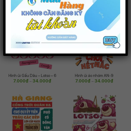
giá:
giá:
từ
từ
7.000₫
7.000₫
đến
đến
34.000₫
34.000₫
Hình ủi Gấu Dâu – Lotso – 6
Hình ủi áo nhóm AN-9
7.000
₫
34.000
₫
Khoảng
7.000
₫
34.000
₫
Khoảng
–
–
giá:
giá:
từ
từ
7.000₫
7.000₫
đến
đến
34.000₫
34.000₫