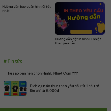
Hướng dẫn bảo quản hình ủi tốt
nhất !
Hướng dẫn đặt in hình ủi nhiệt
theo yêu cầu
# Tin tức
Tại sao bạn nên chọn HinhUiNhiet.Com ???
Dịch vụ in áo thun theo yêu cầu từ 1 cái trở
lên chỉ từ 5.000đ