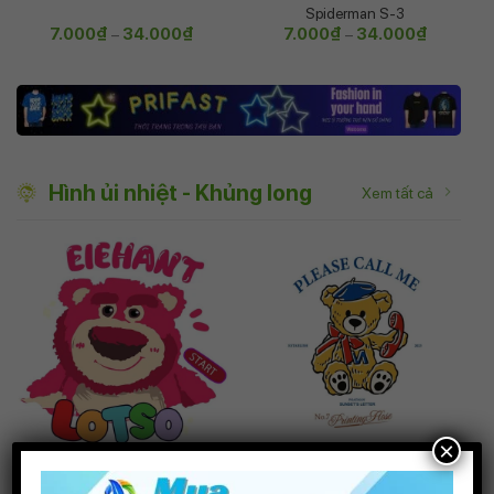
Spiderman S-3
7.000
₫
34.000
₫
Khoảng
7.000
₫
34.000
₫
Khoảng
–
–
giá:
giá:
từ
từ
7.000₫
7.000₫
đến
đến
34.000₫
34.000₫
Hình ủi nhiệt - Khủng long
Xem tất cả
×
Hình ủi Gấu Dâu – Lotso – 2
Hình ủi Gấu Trend GT-2
7.000
₫
34.000
₫
Khoảng
7.000
₫
34.000
₫
Khoảng
–
–