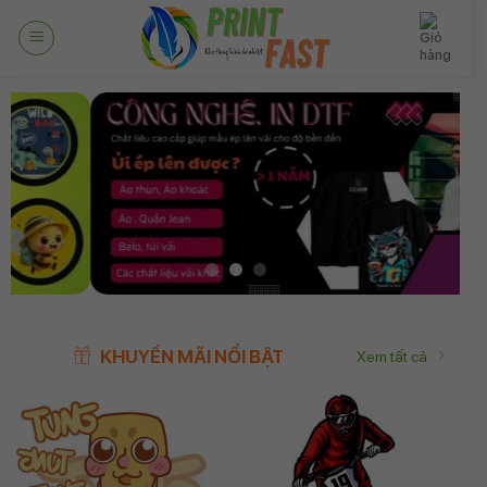
Skip
to
content
KHUYẾN MÃI NỔI BẬT
Xem tất cả