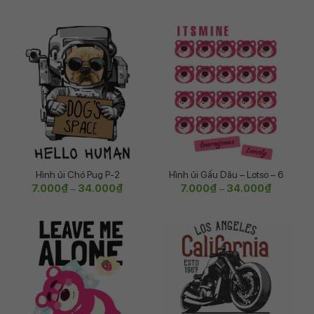
giá:
giá:
từ
từ
7.000₫
7.000₫
đến
đến
34.000₫
34.000₫
Hình ủi Chó Pug P-2
Hình ủi Gấu Dâu – Lotso – 6
7.000
₫
34.000
₫
Khoảng
7.000
₫
34.000
₫
Khoảng
–
–
giá:
giá:
từ
từ
7.000₫
7.000₫
đến
đến
34.000₫
34.000₫