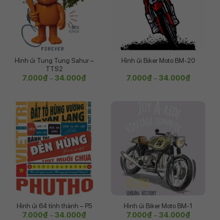
Hình ủi Tung Tung Sahur –
Hình ủi Biker Moto BM-20
TTS2
7.000
₫
34.000
₫
Khoảng
7.000
₫
34.000
₫
Khoảng
–
–
giá:
giá:
từ
từ
7.000₫
7.000₫
đến
đến
34.000₫
34.000₫
Hình ủi 64 tỉnh thành – P5
Hình ủi Biker Moto BM-1
7.000
₫
34.000
₫
Khoảng
7.000
₫
34.000
₫
Khoảng
–
–