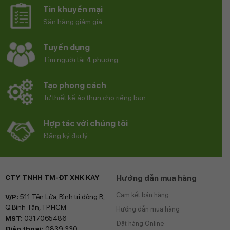
Tin khuyến mại
Săn hàng giảm giá
Tuyển dụng
Tìm người tài 4 phương
Tạo phong cách
Tự thiết kế áo thun cho riêng bạn
Hợp tác với chúng tôi
Đăng ký đại lý
CTY TNHH TM-ĐT XNK KAY
Hướng dẫn mua hàng
Cam kết bán hàng
V/P:
511 Tên Lửa, Bình trị đông B,
Q.Bình Tân, TP.HCM
Hướng dẫn mua hàng
MST:
0317065486
Đặt hàng Online
Điện thoại:
0839 330