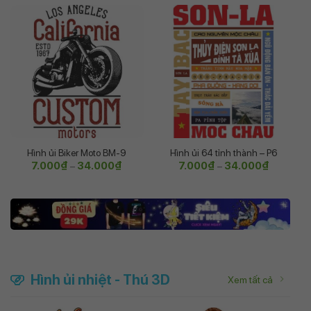
đến
đến
34.000₫
34.000₫
Hình ủi Biker Moto BM-9
Hình ủi 64 tỉnh thành – P6
7.000
₫
34.000
₫
Khoảng
7.000
₫
34.000
₫
Khoảng
–
–
giá:
giá:
từ
từ
7.000₫
7.000₫
đến
đến
34.000₫
34.000₫
Hình ủi nhiệt - Thú 3D
Xem tất cả