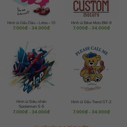
Hình ủi Gấu Dâu – Lotso – 10
Hình ủi Biker Moto BM-9
7.000
₫
34.000
₫
Khoảng
7.000
₫
34.000
₫
Khoảng
–
–
giá:
giá:
từ
từ
7.000₫
7.000₫
đến
đến
34.000₫
34.000₫
Hình ủi Siêu nhân
Hình ủi Gấu Trend GT-2
Spiderman S-5
7.000
₫
34.000
₫
Khoảng
7.000
₫
34.000
₫
Khoảng
–
–
giá:
giá:
từ
từ
7.000₫
7.000₫
đến
đến