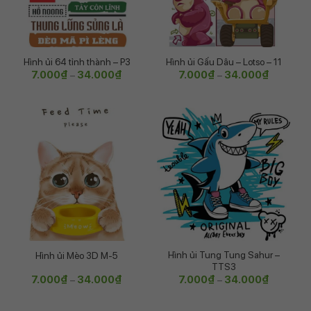
Hình ủi 64 tỉnh thành – P3
Hình ủi Gấu Dâu – Lotso – 11
7.000
₫
34.000
₫
Khoảng
7.000
₫
34.000
₫
Khoảng
–
–
giá:
giá:
từ
từ
7.000₫
7.000₫
đến
đến
34.000₫
34.000₫
Hình ủi Tung Tung Sahur –
Hình ủi Mèo 3D M-5
TTS3
7.000
₫
34.000
₫
Khoảng
7.000
₫
34.000
₫
Khoảng
–
–
giá:
giá:
từ
từ
7.000₫
7.000₫