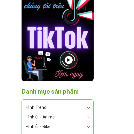
Danh mục sản phẩm
Hình Trend
Hình ủi - Anime
Hình ủi - Biker