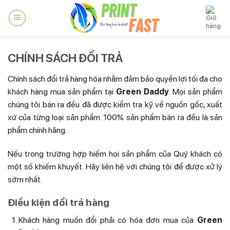
Skip
to
content
CHÍNH SÁCH ĐỔI TRẢ
Chính sách đổi trả hàng hóa nhằm đảm bảo quyền lợi tối đa cho
khách hàng mua sản phẩm tại
Green Daddy
. Mọi sản phẩm
chúng tôi bán ra đều đã được kiểm tra kỹ về nguồn gốc, xuất
xứ của từng loại sản phẩm. 100% sản phẩm bán ra đều là sản
phẩm chính hãng.
Nếu trong trường hợp hiếm hoi sản phẩm của Quý khách có
một số khiếm khuyết. Hãy liên hệ với chúng tôi để được xử lý
sớm nhất.
Điều kiện đổi trả hàng
Khách hàng muốn đổi phải có hóa đơn mua của
Green