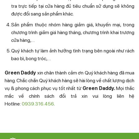
tra trực tiếp tại cửa hàng đủ tiêu chuẩn sử dụng sẽ không
được đổi sang sản phẩm khác.
Sản phẩm thuộc nhóm hàng giảm giá, khuyến mại, trong
chương trình giảm giá hàng tháng, chương trình khai trương
cửa hàng,…
Quý khách tự làm ảnh hưởng tình trạng bên ngoài như rách
bao bì, bong tróc,…
Green Daddy
xin chân thành cảm ơn Quý khách hàng đã mua
hàng. Chắc chắn Quý khách hàng sẽ hài lòng về chất lượng dịch
vụ & phong cách phục vụ tốt nhất từ
Green Daddy.
Mọi thắc
mắc về chính sách đổi trả xin vui lòng liên hệ
Hotline:
0939.316.456
.