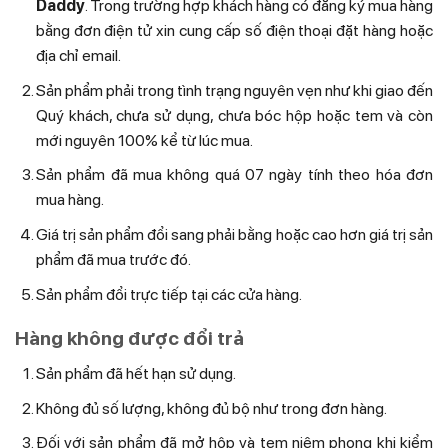
Daddy
. Trong trường hợp khách hàng có đăng ký mua hàng
bằng đơn điện tử xin cung cấp số điện thoại đặt hàng hoặc
địa chỉ email.
Sản phẩm phải trong tình trạng nguyên vẹn như khi giao đến
Quý khách, chưa sử dụng, chưa bóc hộp hoặc tem và còn
mới nguyên 100% kể từ lúc mua.
Sản phẩm đã mua không quá 07 ngày tính theo hóa đơn
mua hàng.
Giá trị sản phẩm đổi sang phải bằng hoặc cao hơn giá trị sản
phẩm đã mua trước đó.
Sản phẩm đổi trực tiếp tại các cửa hàng.
Hàng không được đổi trả
Sản phẩm đã hết hạn sử dụng.
Không đủ số lượng, không đủ bộ như trong đơn hàng.
Đối với sản phẩm đã mở hộp và tem niêm phong khi kiểm