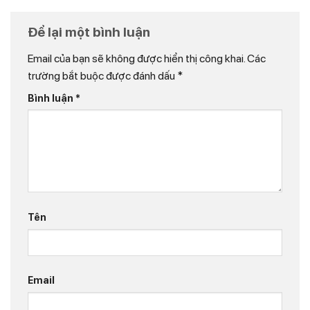
Để lại một bình luận
Email của bạn sẽ không được hiển thị công khai.
Các
trường bắt buộc được đánh dấu
*
Bình luận
*
Tên
Email