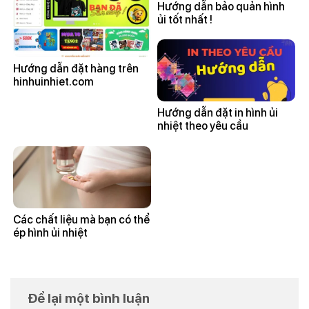
Hướng dẫn bảo quản hình
ủi tốt nhất !
Hướng dẫn đặt hàng trên
hinhuinhiet.com
Hướng dẫn đặt in hình ủi
nhiệt theo yêu cầu
Các chất liệu mà bạn có thể
ép hình ủi nhiệt
Để lại một bình luận