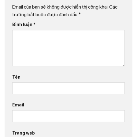
Email của bạn sẽ không được hiển thị công khai.
Các
trường bắt buộc được đánh dấu
*
Bình luận
*
Tên
Email
Trang web