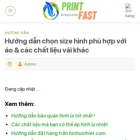
Skip
to
content
HƯỚNG DẪN
Hướng dẫn chọn size hình phù hợp với
áo & các chất liệu vải khác
Admin
Đang cập nhật ….
Xem thêm:
Hướng dẫn bảo quản hình ủi tốt nhất !
Các chất liệu mà bạn có thể ép hình ủi nhiệt
Hướng dẫn đặt hàng trên hinhuinhiet.com