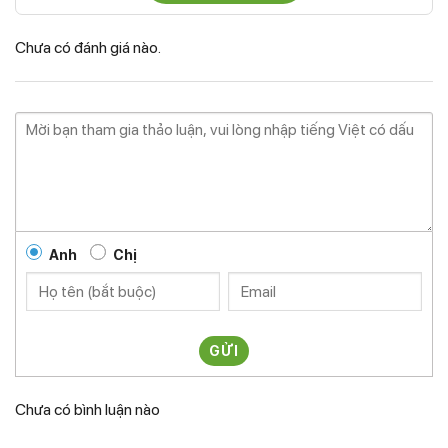
Chưa có đánh giá nào.
Anh
Chị
GỬI
Chưa có bình luận nào