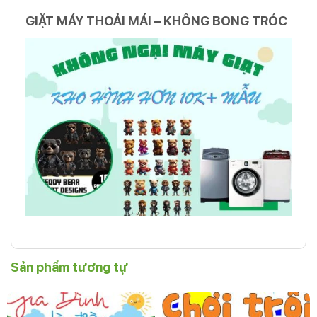
GIẶT MÁY THOẢI MÁI – KHÔNG BONG TRÓC
Sản phẩm tương tự