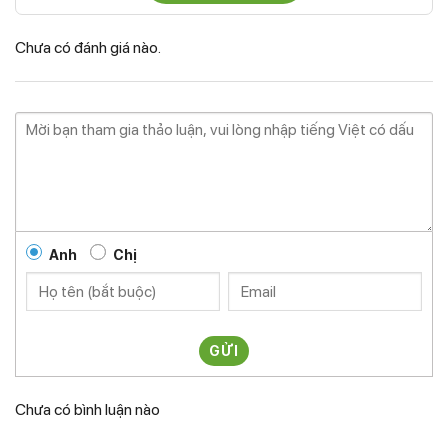
Chưa có đánh giá nào.
Anh
Chị
GỬI
Chưa có bình luận nào