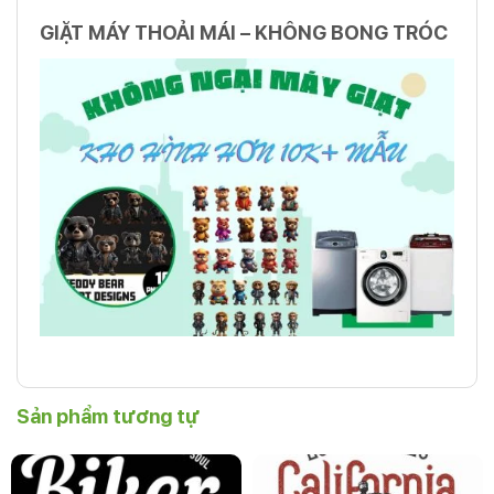
GIẶT MÁY THOẢI MÁI – KHÔNG BONG TRÓC
Sản phẩm tương tự