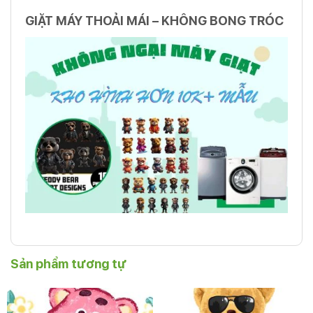
GIẶT MÁY THOẢI MÁI – KHÔNG BONG TRÓC
Sản phẩm tương tự