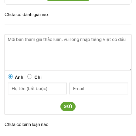
Chưa có đánh giá nào.
Anh
Chị
GỬI
Chưa có bình luận nào