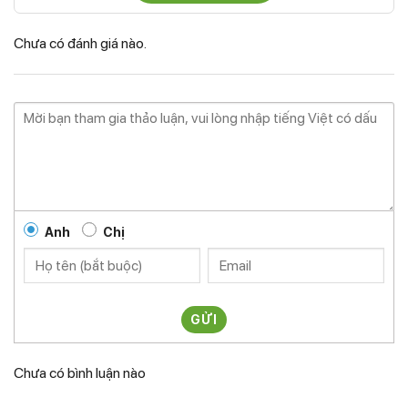
Chưa có đánh giá nào.
Anh
Chị
GỬI
Chưa có bình luận nào