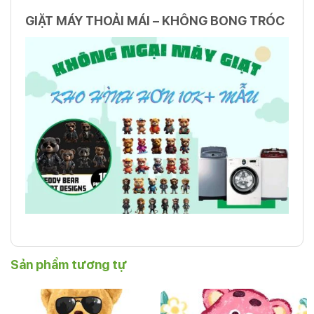
GIẶT MÁY THOẢI MÁI – KHÔNG BONG TRÓC
Sản phẩm tương tự