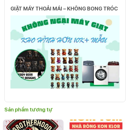
GIẶT MÁY THOẢI MÁI – KHÔNG BONG TRÓC
Sản phẩm tương tự