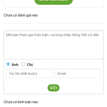
Chưa có đánh giá nào.
Anh
Chị
GỬI
Chưa có bình luận nào