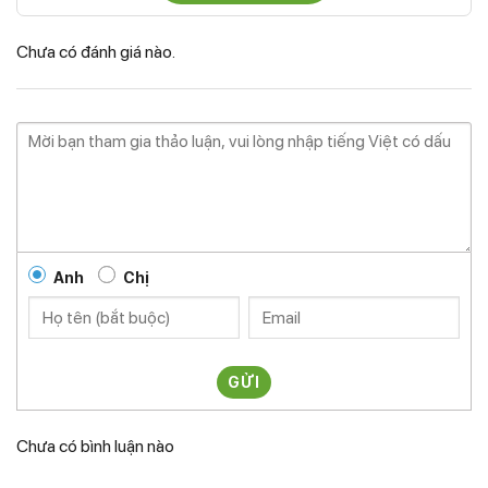
Chưa có đánh giá nào.
Anh
Chị
GỬI
Chưa có bình luận nào