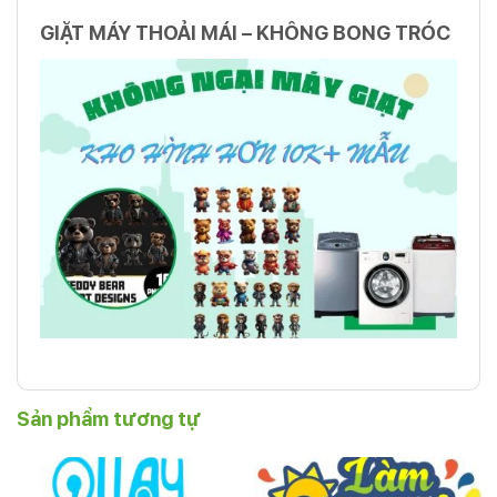
GIẶT MÁY THOẢI MÁI – KHÔNG BONG TRÓC
Sản phẩm tương tự