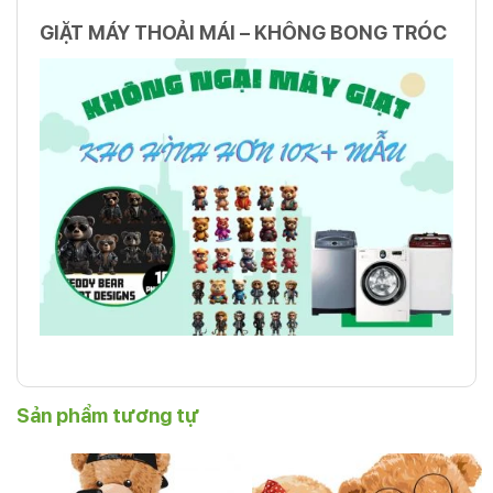
GIẶT MÁY THOẢI MÁI – KHÔNG BONG TRÓC
Sản phẩm tương tự