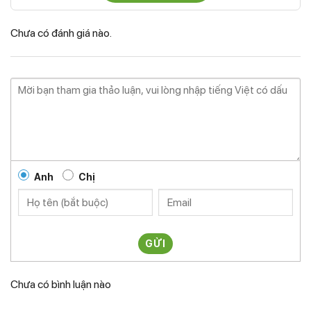
Chưa có đánh giá nào.
Anh
Chị
GỬI
Chưa có bình luận nào